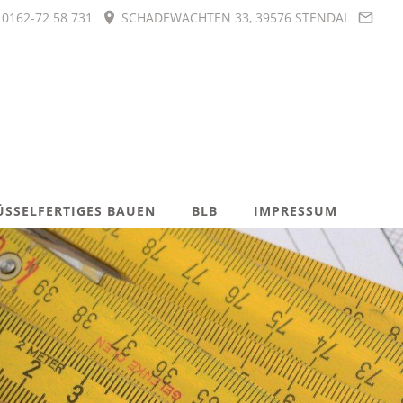
0162-72 58 731
SCHADEWACHTEN 33, 39576 STENDAL
ÜSSELFERTIGES BAUEN
BLB
IMPRESSUM