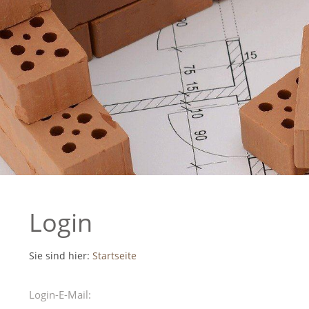
Login
Sie sind hier:
Startseite
Login-E-Mail: