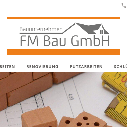
BEITEN
RENOVIERUNG
PUTZARBEITEN
SCHL