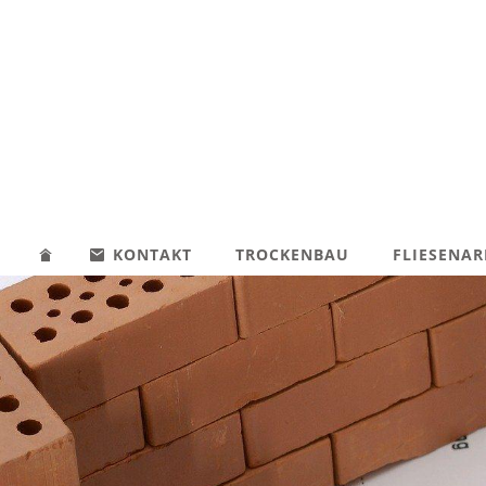
KONTAKT
TROCKENBAU
FLIESENAR